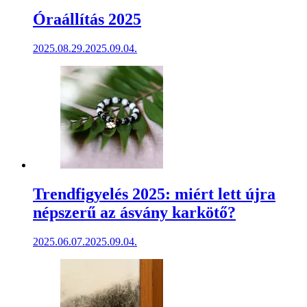
Óraállítás 2025
2025.08.29.
2025.09.04.
Trendfigyelés 2025: miért lett újra
népszerű az ásvány karkötő?
2025.06.07.
2025.09.04.