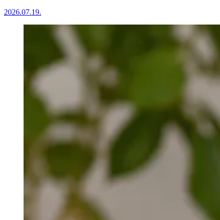
2026.07.19.