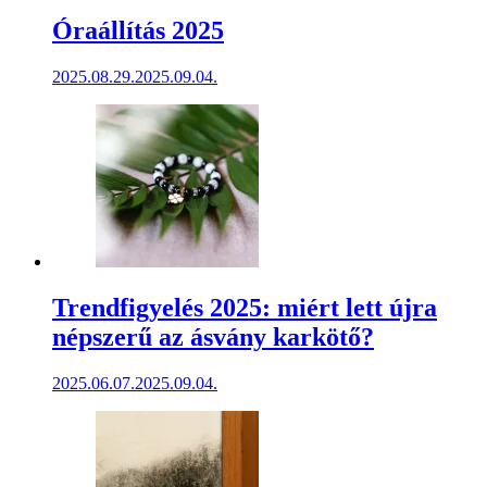
Óraállítás 2025
2025.08.29.
2025.09.04.
Trendfigyelés 2025: miért lett újra
népszerű az ásvány karkötő?
2025.06.07.
2025.09.04.