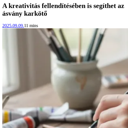
A kreativitás fellendítésében is segíthet az
ásvány karkötő
2025.09.09.
11 mins