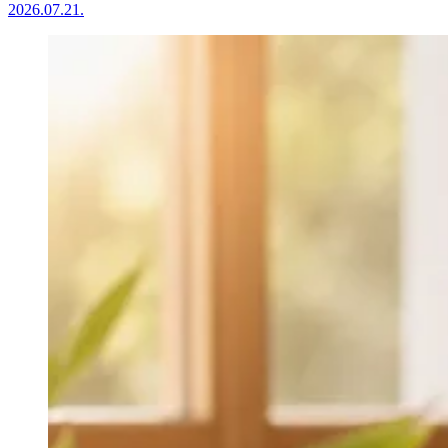
2026.07.21.