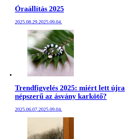
Óraállítás 2025
2025.08.29.
2025.09.04.
Trendfigyelés 2025: miért lett újra
népszerű az ásvány karkötő?
2025.06.07.
2025.09.04.