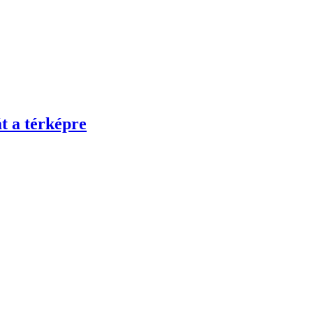
át a térképre