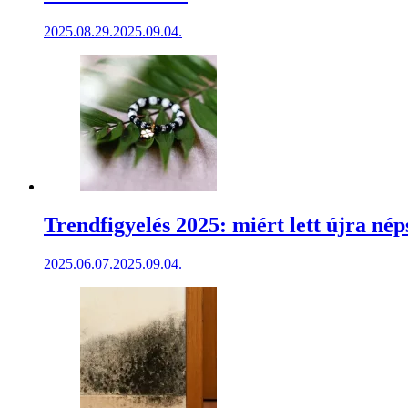
2025.08.29.
2025.09.04.
Trendfigyelés 2025: miért lett újra né
2025.06.07.
2025.09.04.