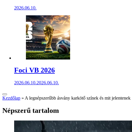
2026.06.10.
Foci VB 2026
2026.06.10.
2026.06.10.
Kezdőlap
»
A legnépszerűbb ásvány karkötő színek és mit jelentenek
Népszerű tartalom