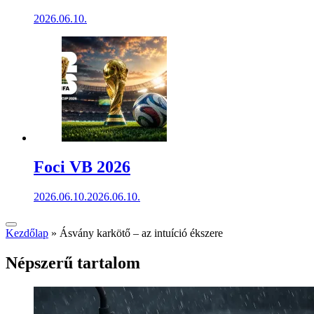
2026.06.10.
Foci VB 2026
2026.06.10.
2026.06.10.
Kezdőlap
»
Ásvány karkötő – az intuíció ékszere
Népszerű tartalom