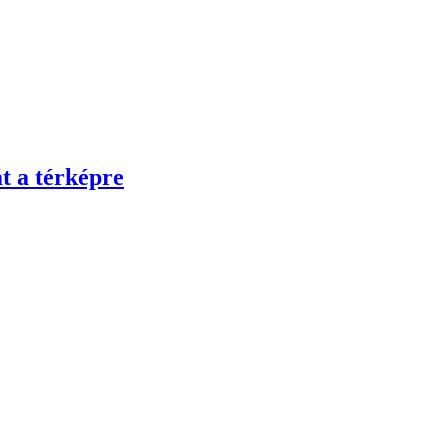
át a térképre