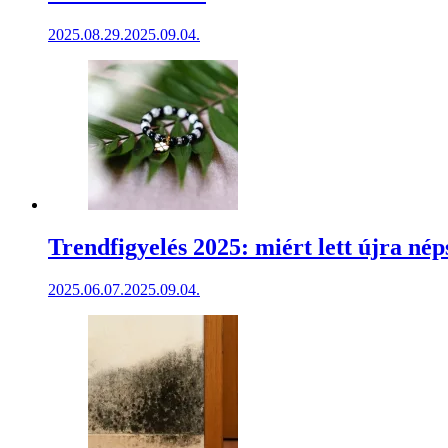
2025.08.29.
2025.09.04.
Trendfigyelés 2025: miért lett újra né
2025.06.07.
2025.09.04.