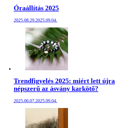
Óraállítás 2025
2025.08.29.
2025.09.04.
Trendfigyelés 2025: miért lett újra
népszerű az ásvány karkötő?
2025.06.07.
2025.09.04.