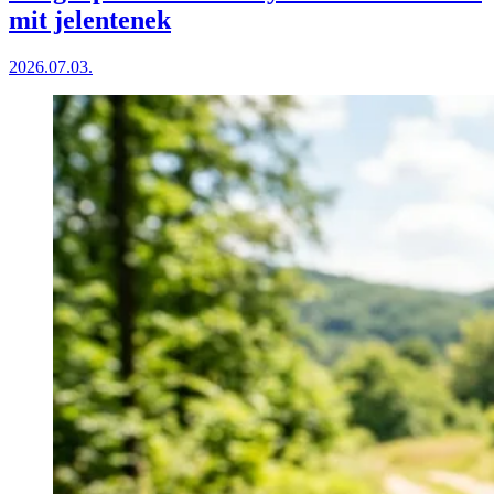
mit jelentenek
2026.07.03.