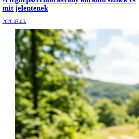
mit jelentenek
2026.07.03.