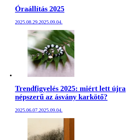
Óraállítás 2025
2025.08.29.
2025.09.04.
Trendfigyelés 2025: miért lett újra
népszerű az ásvány karkötő?
2025.06.07.
2025.09.04.