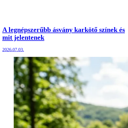
A legnépszerűbb ásvány karkötő színek és
mit jelentenek
2026.07.03.