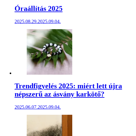
Óraállítás 2025
2025.08.29.
2025.09.04.
Trendfigyelés 2025: miért lett újra
népszerű az ásvány karkötő?
2025.06.07.
2025.09.04.