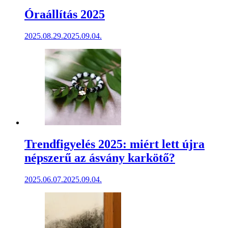
Óraállítás 2025
2025.08.29.
2025.09.04.
Trendfigyelés 2025: miért lett újra
népszerű az ásvány karkötő?
2025.06.07.
2025.09.04.